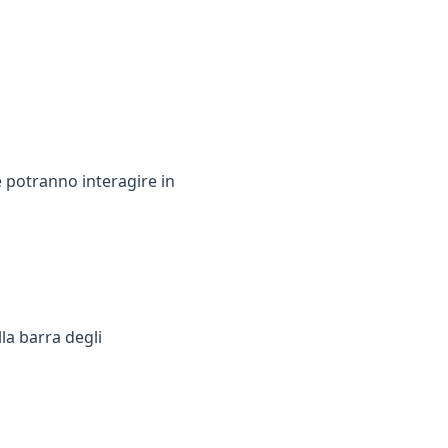
 potranno interagire in
la barra degli